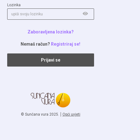
Lozinka
Zaboravljena lozinka?
Nemaš račun?
Registriraj se!
© Sunčana vura 2025.
Opći uvjeti